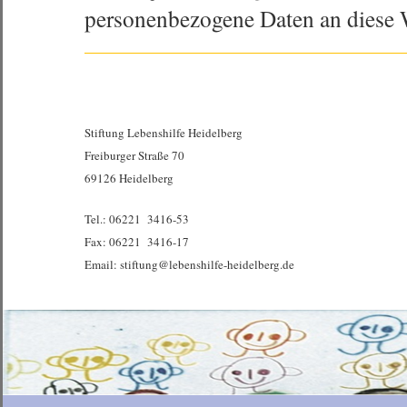
personenbezogene Daten an diese 
Stiftung Lebenshilfe Heidelberg
Freiburger Straße 70
69126 Heidelberg
Tel.: 06221 3416-53
Fax: 06221 3416-17
Email: stiftung@lebenshilfe-heidelberg.de