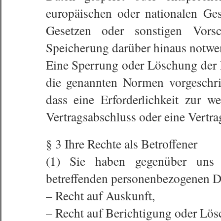
europäischen oder nationalen Ge
Gesetzen oder sonstigen Vorsc
Speicherung darüber hinaus notwen
Eine Sperrung oder Löschung der 
die genannten Normen vorgeschrie
dass eine Erforderlichkeit zur w
Vertragsabschluss oder eine Vertra
§ 3 Ihre Rechte als Betroffener
(1) Sie haben gegenüber uns f
betreffenden personenbezogenen D
– Recht auf Auskunft,
– Recht auf Berichtigung oder Lös