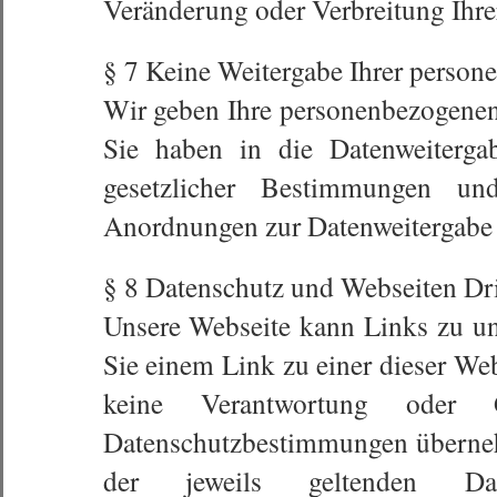
Veränderung oder Verbreitung Ihre
§ 7 Keine Weitergabe Ihrer person
Wir geben Ihre personenbezogenen D
Sie haben in die Datenweiterga
gesetzlicher Bestimmungen und/
Anordnungen zur Datenweitergabe be
§ 8 Datenschutz und Webseiten Dri
Unsere Webseite kann Links zu un
Sie einem Link zu einer dieser Webs
keine Verantwortung oder 
Datenschutzbestimmungen überneh
der jeweils geltenden Dat