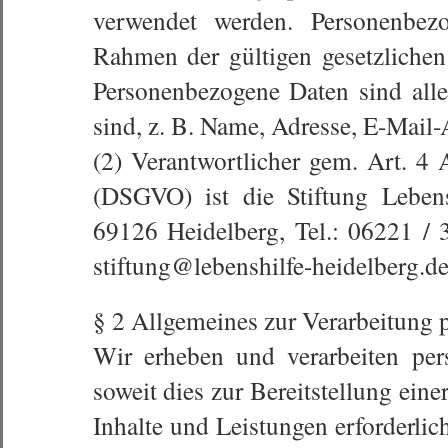
verwendet werden. Personenbez
Rahmen der gültigen gesetzliche
Personenbezogene Daten sind alle
sind, z. B. Name, Adresse, E-Mail-
(2) Verantwortlicher gem. Art. 
(DSGVO) ist die Stiftung Lebens
69126 Heidelberg, Tel.: 06221 / 
stiftung@lebenshilfe-heidelberg.de
§ 2 Allgemeines zur Verarbeitung
Wir erheben und verarbeiten per
soweit dies zur Bereitstellung ein
Inhalte und Leistungen erforderlic