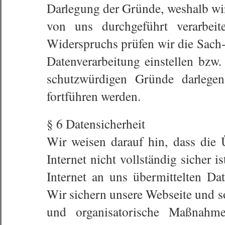
Darlegung der Gründe, weshalb wi
von uns durchgeführt verarbeit
Widerspruchs prüfen wir die Sach
Datenverarbeitung einstellen bzw
schutzwürdigen Gründe darlegen
fortführen werden.
§ 6 Datensicherheit
Wir weisen darauf hin, dass die
Internet nicht vollständig sicher i
Internet an uns übermittelten Dat
Wir sichern unsere Webseite und s
und organisatorische Maßnahmen