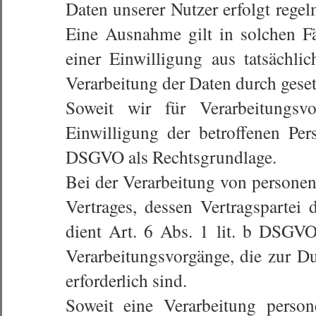
Daten unserer Nutzer erfolgt rege
Eine Ausnahme gilt in solchen Fä
einer Einwilligung aus tatsächl
Verarbeitung der Daten durch gesetz
Soweit wir für Verarbeitungsv
Einwilligung der betroffenen Per
DSGVO als Rechtsgrundlage.
Bei der Verarbeitung von personen
Vertrages, dessen Vertragspartei di
dient Art. 6 Abs. 1 lit. b DSGVO
Verarbeitungsvorgänge, die zur 
erforderlich sind.
Soweit eine Verarbeitung perso