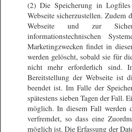
(2) Die Speicherung in Logfiles
Webseite sicherzustellen. Zudem 
Webseite und zur Sichers
informationstechnischen Sys
Marketingzwecken findet in dies
werden gelöscht, sobald sie für d
nicht mehr erforderlich sind. 
Bereitstellung der Webseite ist d
beendet ist. Im Falle der Speiche
spätestens sieben Tagen der Fall. 
möglich. In diesem Fall werden d
verfremdet, so dass eine Zuordn
möglich ist. Die Erfassung der Dat