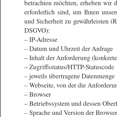
betrachten möchten, erheben wir d
erforderlich sind, um Ihnen unser
und Sicherheit zu gewährleisten (Re
DSGVO):
– IP-Adresse
– Datum und Uhrzeit der Anfrage
– Inhalt der Anforderung (konkrete
– Zugriffsstatus/HTTP-Statuscode
– jeweils übertragene Datenmenge
– Webseite, von der die Anforder
– Browser
– Betriebssystem und dessen Oberf
– Sprache und Version der Browser