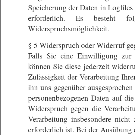
Speicherung der Daten in Logfiles 
erforderlich. Es besteht f
Widerspruchsmöglichkeit.
§ 5 Widerspruch oder Widerruf geg
Falls Sie eine Einwilligung zur 
können Sie diese jederzeit widerru
Zulässigkeit der Verarbeitung Ih
ihn uns gegenüber ausgesprochen 
personenbezogenen Daten auf die
Widerspruch gegen die Verarbeitu
Verarbeitung insbesondere nicht 
erforderlich ist. Bei der Ausübung