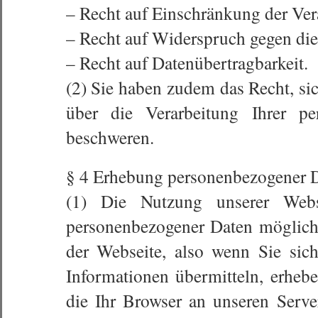
– Recht auf Einschränkung der Ver
– Recht auf Widerspruch gegen die
– Recht auf Datenübertragbarkeit.
(2) Sie haben zudem das Recht, si
über die Verarbeitung Ihrer p
beschweren.
§ 4 Erhebung personenbezogener D
(1) Die Nutzung unserer Web
personenbezogener Daten möglich
der Webseite, also wenn Sie sich
Informationen übermitteln, erheb
die Ihr Browser an unseren Serve