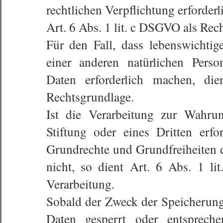
rechtlichen Verpflichtung erforderli
Art. 6 Abs. 1 lit. c DSGVO als Rec
Für den Fall, dass lebenswichtig
einer anderen natürlichen Pers
Daten erforderlich machen, d
Rechtsgrundlage.
Ist die Verarbeitung zur Wahrun
Stiftung oder eines Dritten erfo
Grundrechte und Grundfreiheiten d
nicht, so dient Art. 6 Abs. 1 l
Verarbeitung.
Sobald der Zweck der Speicherung
Daten gesperrt oder entsprech