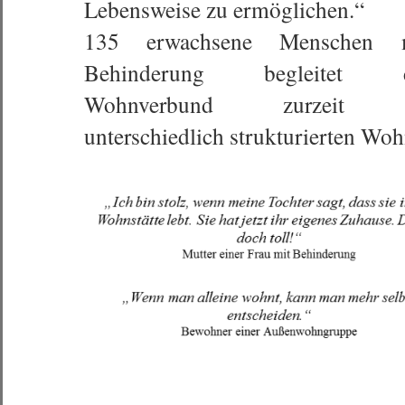
Lebensweise zu ermöglichen.“
135 erwachsene Menschen 
Behinderung begleitet d
Wohnverbund zurzeit 
unterschiedlich strukturierten Wo