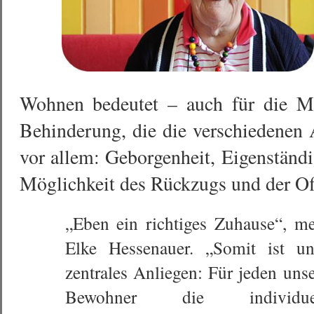
Wohnen bedeutet – auch für die Me
Behinderung, die die verschiedenen
vor allem: Geborgenheit, Eigenständi
Möglichkeit des Rückzugs und der Of
„Eben ein richtiges Zuhause“, me
Elke Hessenauer.
„Somit ist un
zentrales Anliegen: Für jeden unse
Bewohner die individuel